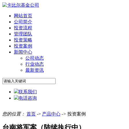
网站首页
公司简介
投资流程
管理团队
投资策略
投资案例
新闻中心
公司动态
行业动态
最新资讯
联系我们
电话咨询
您的位置：
首页
->
产品中心
->
投资案例
台南将军案（陆续执行中）