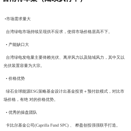
•市场需求量大
台湾绿电市场持续呈现供不应求，使得市场价格居高不下。
• 产能缺口大
台湾绿电发电量主要倚赖光伏、离岸风力以及陆域风力，其中又以
光伏装置容量为大宗。
• 价格优势
绿石全球能源ESG策略基金设计出基金投资＋预付款模式，对比市
场价格，有绝 对的价格优势。
• 优秀的操盘团队
卡比尔基金公司(Caprilla Fund SPC) 、 桦盈创投强强联手打造。