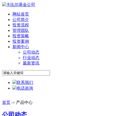
网站首页
公司简介
投资流程
管理团队
投资策略
投资案例
新闻中心
公司动态
行业动态
最新资讯
联系我们
电话咨询
首页
-> 产品中心
公司动态