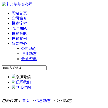
网站首页
公司简介
投资流程
管理团队
投资策略
投资案例
新闻中心
公司动态
行业动态
最新资讯
添加微信
联系我们
电话咨询
您的位置：
首页
->
信息动态
->
公司动态