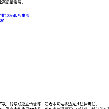
业高质量发展。
业100%股权事项
股权
下载、转载或建立镜像等，违者本网站将追究其法律责任。