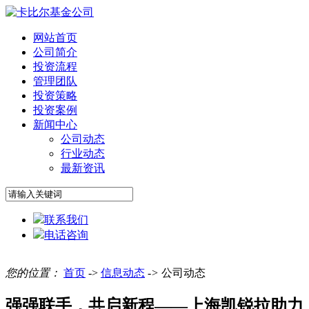
网站首页
公司简介
投资流程
管理团队
投资策略
投资案例
新闻中心
公司动态
行业动态
最新资讯
联系我们
电话咨询
您的位置：
首页
->
信息动态
->
公司动态
强强联手，共启新程——上海凯锐拉助力