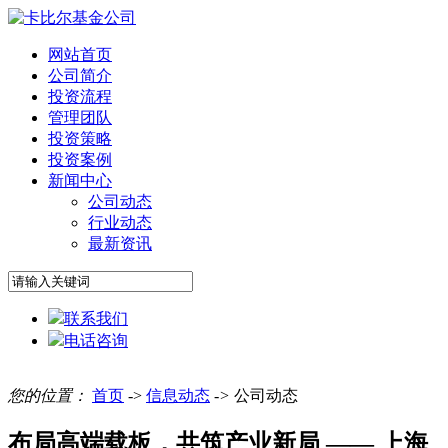
网站首页
公司简介
投资流程
管理团队
投资策略
投资案例
新闻中心
公司动态
行业动态
最新资讯
联系我们
电话咨询
您的位置：
首页
->
信息动态
->
公司动态
布局高端载板，共筑产业新局 —— 上海