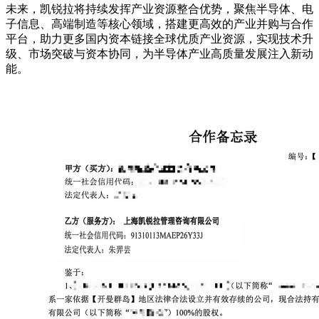
未来，凯锐拉将持续发挥产业资源整合优势，聚焦半导体、电
子信息、高端制造等核心领域，搭建更高效的产业并购与合作
平台，助力更多国内资本链接全球优质产业资源，实现技术升
级、市场突破与资本协同，为半导体产业高质量发展注入新动
能。